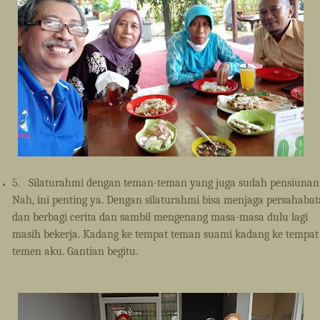
5.
Silaturahmi dengan teman-teman yang juga sudah pensiunan
Nah, ini penting ya. Dengan silaturahmi bisa menjaga persahaba
dan berbagi cerita dan sambil mengenang masa-masa dulu lagi
masih bekerja. Kadang ke tempat teman suami kadang ke tempat
temen aku. Gantian begitu.