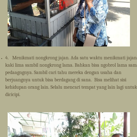
4.
Menikmati nongkrong jajan. Ada satu waktu menikmati jaja
kaki lima sambil nongkrong lama. Bahkan bisa ngobrol lama sam
pedaagngnya. Sambil cari tahu mereka dengan usaha dan
berjuangnya untuk bisa berdagang di sana.
Bisa melihat sisi
kehidupan orang lain. Selalu mencari tempat yang lain lagi untuk
dicicipi.