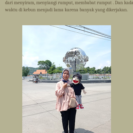
dari menyiram, menyiangi rumput, membabat rumput . Dan kad
waktu di kebun menjadi lama karena banyak yang dikerjakan.